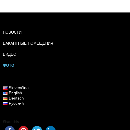
НОВОСТИ
ВАКАНТНЫЕ ПОМЕЩЕНИЯ
ВИДЕО
ФОТО
Slovenčina
English
Deutsch
Русский
Share this...